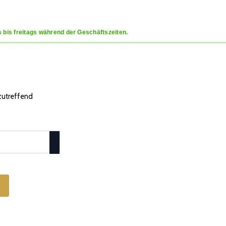
 bis freitags während der Geschäftszeiten.
 zutreffend