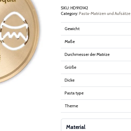
SKU:
HD910142
Category:
Pasta-Matrizen und Aufsätze
Gewicht
Maße
Durchmesser der Matrize
Größe
Dicke
Pasta type
Theme
Material