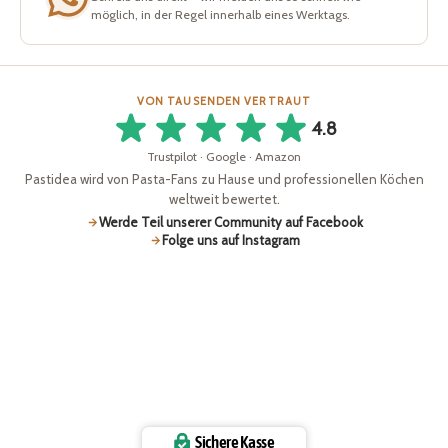
möglich, in der Regel innerhalb eines Werktags.
VON TAUSENDEN VERTRAUT
4.8
Trustpilot · Google · Amazon
Pastidea wird von Pasta-Fans zu Hause und professionellen Köchen
weltweit bewertet.
Werde Teil unserer Community auf Facebook
Folge uns auf Instagram
Sichere Kasse