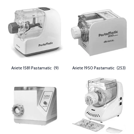
Ariete 1581 Pastamatic
(9)
Ariete 1950 Pastamatic
(253)