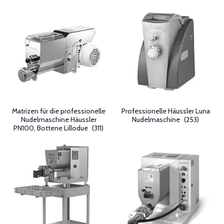
Matrizen für die professionelle
Professionelle Häussler Luna
Nudelmaschine Häussler
Nudelmaschine
(253)
PN100, Bottene Lillodue
(311)