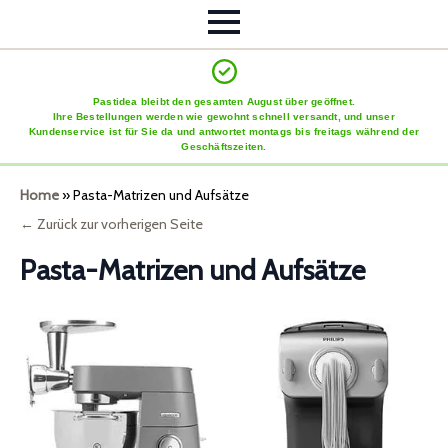
Pastidea bleibt den gesamten August über geöffnet.
Ihre Bestellungen werden wie gewohnt schnell versandt, und unser
Kundenservice ist für Sie da und antwortet montags bis freitags während der
Geschäftszeiten.
Home
»
Pasta-Matrizen und Aufsätze
← Zurück zur vorherigen Seite
Pasta-Matrizen und Aufsätze