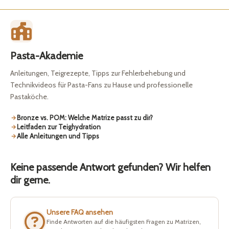
Pasta-Akademie
Anleitungen, Teigrezepte, Tipps zur Fehlerbehebung und
Technikvideos für Pasta-Fans zu Hause und professionelle
Pastaköche.
Bronze vs. POM: Welche Matrize passt zu dir?
Leitfaden zur Teighydration
Alle Anleitungen und Tipps
Keine passende Antwort gefunden? Wir helfen
dir gerne.
Unsere FAQ ansehen
Finde Antworten auf die häufigsten Fragen zu Matrizen,