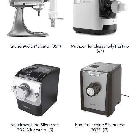
KitchenAid & Marcato
(359)
Matrizen für Classe Italy Pastaio
(64)
Nudelmaschine Silvercrest
Nudelmaschine Silvercrest
2021 & Klarstein
(9)
2022
(17)