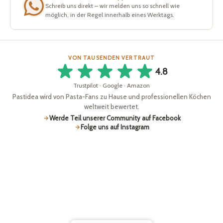
Schreib uns direkt – wir melden uns so schnell wie
möglich, in der Regel innerhalb eines Werktags.
VON TAUSENDEN VERTRAUT
4.8
Trustpilot · Google · Amazon
Pastidea wird von Pasta-Fans zu Hause und professionellen Köchen
weltweit bewertet.
Werde Teil unserer Community auf Facebook
Folge uns auf Instagram