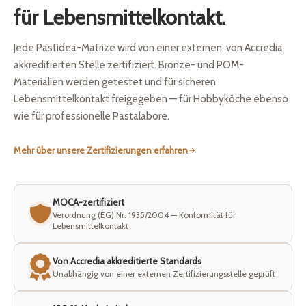
für Lebensmittelkontakt.
Jede Pastidea-Matrize wird von einer externen, von Accredia
akkreditierten Stelle zertifiziert. Bronze- und POM-
Materialien werden getestet und für sicheren
Lebensmittelkontakt freigegeben — für Hobbyköche ebenso
wie für professionelle Pastalabore.
Mehr über unsere Zertifizierungen erfahren
MOCA-zertifiziert
Verordnung (EG) Nr. 1935/2004 — Konformität für
Lebensmittelkontakt
Von Accredia akkreditierte Standards
Unabhängig von einer externen Zertifizierungsstelle geprüft