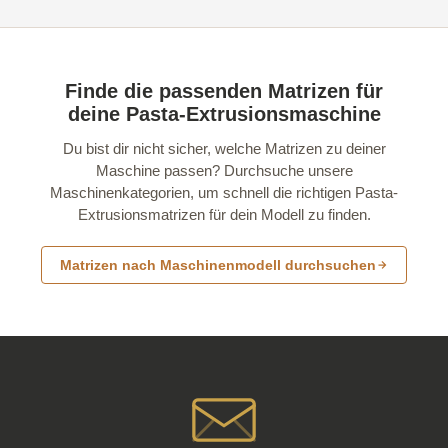
Finde die passenden Matrizen für
deine Pasta-Extrusionsmaschine
Du bist dir nicht sicher, welche Matrizen zu deiner
Maschine passen? Durchsuche unsere
Maschinenkategorien, um schnell die richtigen Pasta-
Extrusionsmatrizen für dein Modell zu finden.
Matrizen nach Maschinenmodell durchsuchen