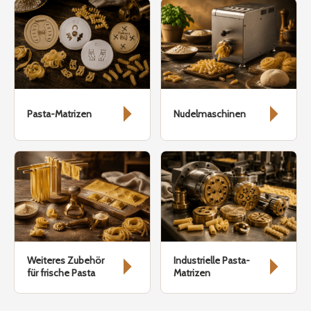
Pasta-Matrizen
Nudelmaschinen
Weiteres Zubehör
Industrielle Pasta-
für frische Pasta
Matrizen