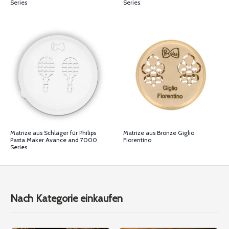
Series
Series
Matrize aus Bronze Giglio
Matrize aus Schläger für Philips
Fiorentino
Pasta Maker Avance and 7000
Series
Nach Kategorie einkaufen