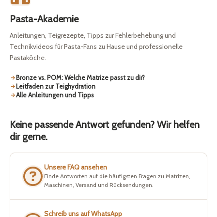
Pasta-Akademie
Anleitungen, Teigrezepte, Tipps zur Fehlerbehebung und
Technikvideos für Pasta-Fans zu Hause und professionelle
Pastaköche.
Bronze vs. POM: Welche Matrize passt zu dir?
Leitfaden zur Teighydration
Alle Anleitungen und Tipps
Keine passende Antwort gefunden? Wir helfen
dir gerne.
Unsere FAQ ansehen
Finde Antworten auf die häufigsten Fragen zu Matrizen,
Maschinen, Versand und Rücksendungen.
Schreib uns auf WhatsApp