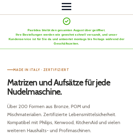
Pastidea bleibt den gesamten August über geöffnet.
Ihre Bestellungen werden wie gewohnt schnell versandt, und unser
Kundenservice ist für Sie da und antwortet montags bis freitags während der
Geschäftszeiten.
MADE IN ITALY · ZERTIFIZIERT
Matrizen und Aufsätze für jede
Nudelmaschine.
Über 200 Formen aus Bronze, POM und
Mischmaterialien. Zertifizierte Lebensmittelsicherheit.
Kompatibel mit Philips, Kenwood, KitchenAid und vielen
weiteren Haushalts- und Profimaschinen.