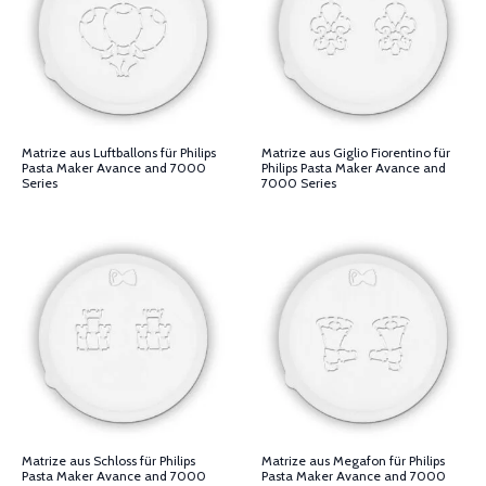
Matrize aus Luftballons für Philips
Matrize aus Giglio Fiorentino für
Pasta Maker Avance and 7000
Philips Pasta Maker Avance and
Series
7000 Series
Matrize aus Schloss für Philips
Matrize aus Megafon für Philips
Pasta Maker Avance and 7000
Pasta Maker Avance and 7000