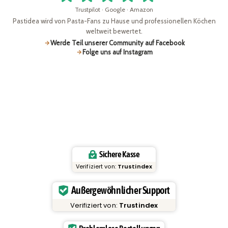
Trustpilot · Google · Amazon
Pastidea wird von Pasta-Fans zu Hause und professionellen Köchen
weltweit bewertet.
Werde Teil unserer Community auf Facebook
Folge uns auf Instagram
Sichere Kasse
Verifiziert von:
Trustindex
Außergewöhnlicher Support
Verifiziert von:
Trustindex