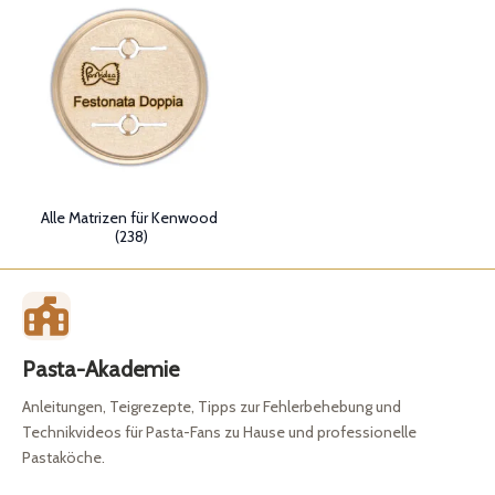
Alle Matrizen für Kenwood
(238)
Pasta-Akademie
Anleitungen, Teigrezepte, Tipps zur Fehlerbehebung und
Technikvideos für Pasta-Fans zu Hause und professionelle
Pastaköche.