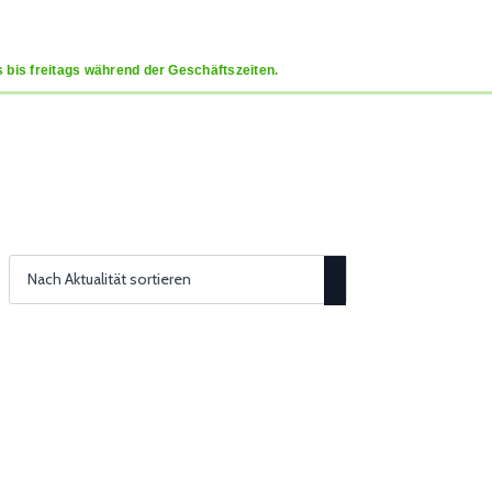
 bis freitags während der Geschäftszeiten.