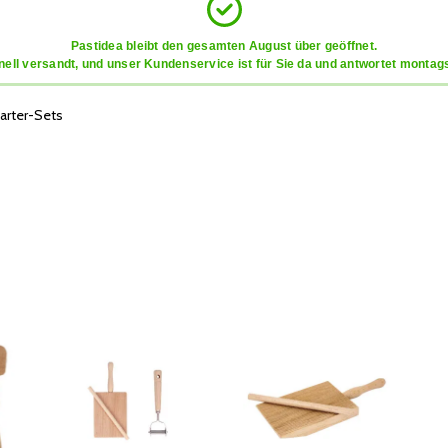
Pastidea bleibt den gesamten August über geöffnet.
ell versandt, und unser Kundenservice ist für Sie da und antwortet montags
arter-Sets