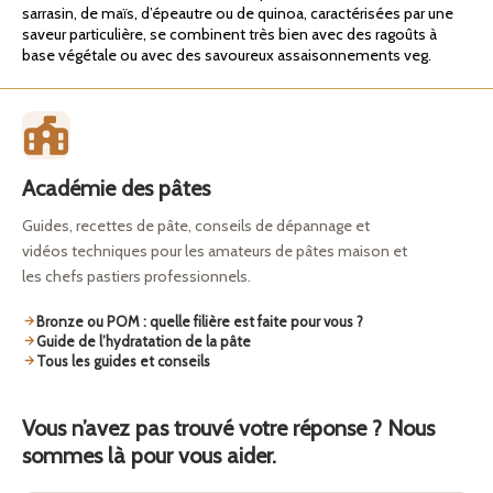
sarrasin, de maïs, d’épeautre ou de quinoa, caractérisées par une
saveur particulière, se combinent très bien avec des ragoûts à
base végétale ou avec des savoureux assaisonnements veg.
Académie des pâtes
Guides, recettes de pâte, conseils de dépannage et
vidéos techniques pour les amateurs de pâtes maison et
les chefs pastiers professionnels.
Bronze ou POM : quelle filière est faite pour vous ?
Guide de l’hydratation de la pâte
Tous les guides et conseils
Vous n’avez pas trouvé votre réponse ? Nous
sommes là pour vous aider.