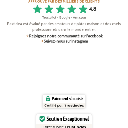
APPROUVÉ PAR DES MILLIERS DE CLIENTS
4.8
Trustpilot · Google · Amazon
Pastidea est évalué par des amateurs de pâtes maison et des chefs
professionnels dans le monde entier.
Rejoignez notre communauté sur Facebook
Suivez-nous sur Instagram
Paiement sécurisé
Certifié par:
Trustindex
Soutien Exceptionnel
Certifié par:
Trustindex