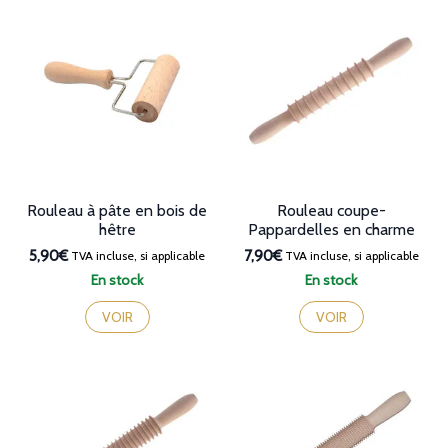
Rouleau à pâte en bois de
Rouleau coupe-
hêtre
Pappardelles en charme
5,90€
7,90€
TVA incluse, si applicable
TVA incluse, si applicable
En stock
En stock
VOIR
VOIR