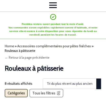
Pastidea restera ouvert pendant tout le mois d’août.
Vos commandes seront expédiées rapidement comme d’habitude, et notre
service client restera à votre disposition pour vous répondre du lundi au
vendredi pendant les heures de travail.
Home
»
Accessoires complémentaires pour pâtes fraîches
»
Rouleaux à pâtisserie
← Retour à la page précédente
Rouleaux à pâtisserie
8 résultats affichés
Catégories
Tous les filtres