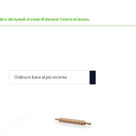
re dal lunedì al venerdì durante l’orario di lavoro.