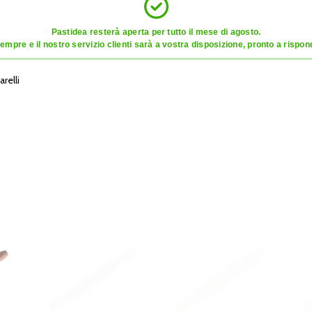
Pastidea resterà aperta per tutto il mese di agosto.
mpre e il nostro servizio clienti sarà a vostra disposizione, pronto a risponde
relli