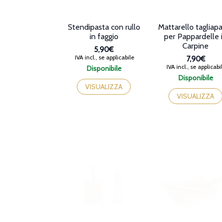
Stendipasta con rullo
Mattarello tagliap
in faggio
per Pappardelle 
Carpine
5,90€
IVA incl., se applicabile
7,90€
IVA incl., se applicabi
Disponibile
Disponibile
VISUALIZZA
VISUALIZZA