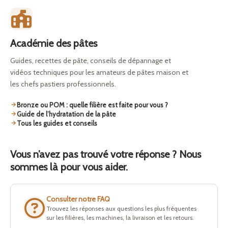
Académie des pâtes
Guides, recettes de pâte, conseils de dépannage et
vidéos techniques pour les amateurs de pâtes maison et
les chefs pastiers professionnels.
Bronze ou POM : quelle filière est faite pour vous ?
Guide de l’hydratation de la pâte
Tous les guides et conseils
Vous n’avez pas trouvé votre réponse ? Nous
sommes là pour vous aider.
Consulter notre FAQ
Trouvez les réponses aux questions les plus fréquentes
sur les filières, les machines, la livraison et les retours.