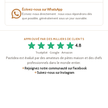
Écrivez-nous sur WhatsApp
Écrivez-nous directement : nous vous répondrons dès
que possible, généralement sous un jour ouvrable.
APPROUVÉ PAR DES MILLIERS DE CLIENTS
4.8
Trustpilot · Google · Amazon
Pastidea est évalué par des amateurs de pâtes maison et des chefs
professionnels dans le monde entier.
Rejoignez notre communauté sur Facebook
Suivez-nous sur Instagram