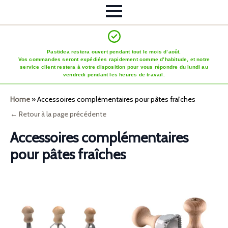
Pastidea restera ouvert pendant tout le mois d’août.
Vos commandes seront expédiées rapidement comme d’habitude, et notre
service client restera à votre disposition pour vous répondre du lundi au
vendredi pendant les heures de travail.
Home
»
Accessoires complémentaires pour pâtes fraîches
← Retour à la page précédente
Accessoires complémentaires
pour pâtes fraîches