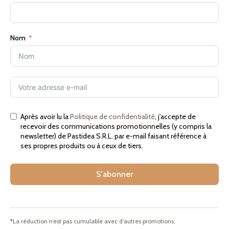
Nom
Après avoir lu la
Politique de confidentialité
, j'accepte de
recevoir des communications promotionnelles (y compris la
newsletter) de Pastidea S.R.L. par e-mail faisant référence à
ses propres produits ou à ceux de tiers.
S'abonner
*La réduction n’est pas cumulable avec d’autres promotions.