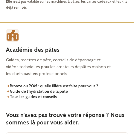
Elle n’est pas valable sur les machines à pâtes, les cartes cadeaux et les kits
déjà remisés.
Académie des pâtes
Guides, recettes de pâte, conseils de dépannage et
vidéos techniques pour les amateurs de pâtes maison et
les chefs pastiers professionnels.
Bronze ou POM : quelle filière est faite pour vous ?
Guide de l’hydratation de la pâte
Tous les guides et conseils
Vous n’avez pas trouvé votre réponse ? Nous
sommes là pour vous aider.