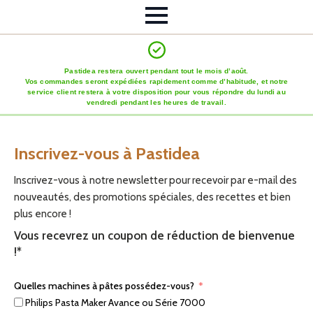
Pastidea restera ouvert pendant tout le mois d’août.
Vos commandes seront expédiées rapidement comme d’habitude, et notre
service client restera à votre disposition pour vous répondre du lundi au
vendredi pendant les heures de travail.
Inscrivez-vous à Pastidea
Inscrivez-vous à notre newsletter pour recevoir par e-mail des
nouveautés, des promotions spéciales, des recettes et bien
plus encore !
Vous recevrez un coupon de réduction de bienvenue
!*
Quelles machines à pâtes possédez-vous?
Philips Pasta Maker Avance ou Série 7000