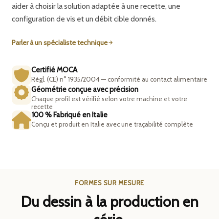
aider à choisir la solution adaptée à une recette, une
configuration de vis et un débit cible donnés.
Parler à un spécialiste technique
Certifié MOCA
Règl. (CE) n° 1935/2004 — conformité au contact alimentaire
Géométrie conçue avec précision
Chaque profil est vérifié selon votre machine et votre
recette
100 % Fabriqué en Italie
Conçu et produit en Italie avec une traçabilité complète
FORMES SUR MESURE
Du dessin à la production en