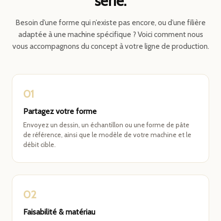
série.
Besoin d’une forme qui n’existe pas encore, ou d’une filière
adaptée à une machine spécifique ? Voici comment nous
vous accompagnons du concept à votre ligne de production.
01
Partagez votre forme
Envoyez un dessin, un échantillon ou une forme de pâte
de référence, ainsi que le modèle de votre machine et le
débit cible.
02
Faisabilité & matériau