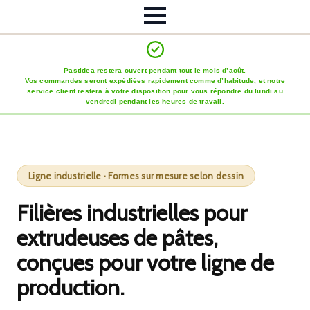
Pastidea restera ouvert pendant tout le mois d’août.
Vos commandes seront expédiées rapidement comme d’habitude, et notre
service client restera à votre disposition pour vous répondre du lundi au
vendredi pendant les heures de travail.
Ligne industrielle · Formes sur mesure selon dessin
Filières industrielles pour
extrudeuses de pâtes,
conçues pour votre ligne de
production.