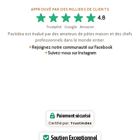
APPROUVÉ PAR DES MILLIERS DE CLIENTS
4.8
Trustpilot · Google · Amazon
Pastidea est évalué par des amateurs de pâtes maison et des chefs
professionnels dans le monde entier.
Rejoignez notre communauté sur Facebook
Suivez-nous sur Instagram
Paiement sécurisé
Certifié par:
Trustindex
Soutien Exceptionnel