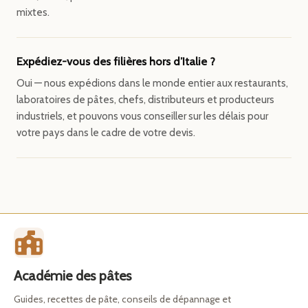
mixtes.
Expédiez-vous des filières hors d’Italie ?
Oui — nous expédions dans le monde entier aux restaurants,
laboratoires de pâtes, chefs, distributeurs et producteurs
industriels, et pouvons vous conseiller sur les délais pour
votre pays dans le cadre de votre devis.
Académie des pâtes
Guides, recettes de pâte, conseils de dépannage et