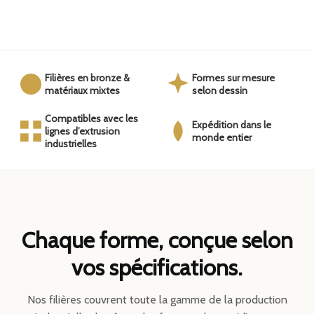
Filières en bronze &
Formes sur mesure
matériaux mixtes
selon dessin
Compatibles avec les
Expédition dans le
lignes d’extrusion
monde entier
industrielles
Chaque forme, conçue selon
vos spécifications.
Nos filières couvrent toute la gamme de la production