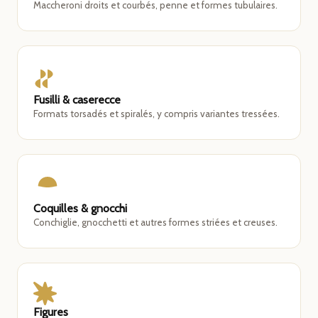
Maccheroni droits et courbés, penne et formes tubulaires.
Fusilli & caserecce
Formats torsadés et spiralés, y compris variantes tressées.
Coquilles & gnocchi
Conchiglie, gnocchetti et autres formes striées et creuses.
Figures