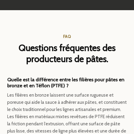
FAQ
Questions fréquentes des
producteurs de pâtes.
Quelle est la différence entre les filières pour pâtes en
bronze et en Téflon (PTFE) ?
Les filières en bronze laissent une surface rugueuse et
poreuse qui aide la sauce à adhérer aux pâtes, et constituent
le choix traditionnel pour les lignes artisanales et premium.
Les filières en matériaux mixtes revêtues de PTFE réduisent
la friction pendant l’extrusion, offrant une surface de pâte
plus lisse, des vitesses de ligne plus élevées et une durée de