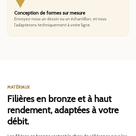
Conception de formes sur mesure
Envoyez-nous un dessin ou un échantillon, et nous
l’adapterons techniquement à votre ligne.
MATÉRIAUX
Filières en bronze et à haut
rendement, adaptées à votre
débit.