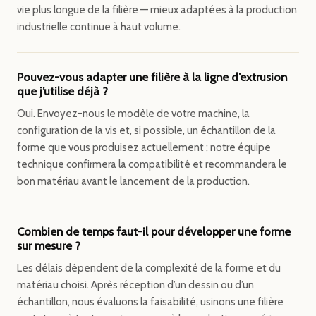
vie plus longue de la filière — mieux adaptées à la production
industrielle continue à haut volume.
Pouvez-vous adapter une filière à la ligne d’extrusion
que j’utilise déjà ?
Oui. Envoyez-nous le modèle de votre machine, la
configuration de la vis et, si possible, un échantillon de la
forme que vous produisez actuellement ; notre équipe
technique confirmera la compatibilité et recommandera le
bon matériau avant le lancement de la production.
Combien de temps faut-il pour développer une forme
sur mesure ?
Les délais dépendent de la complexité de la forme et du
matériau choisi. Après réception d’un dessin ou d’un
échantillon, nous évaluons la faisabilité, usinons une filière