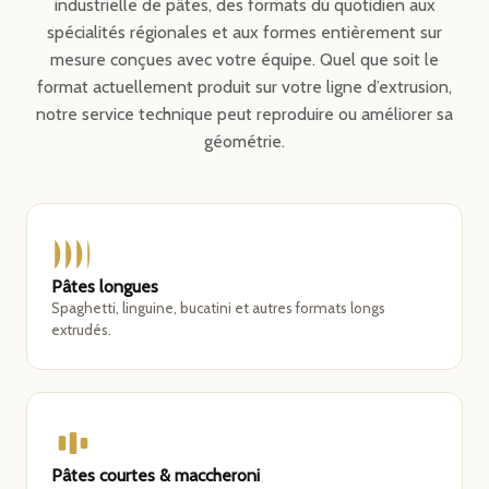
industrielle de pâtes, des formats du quotidien aux
spécialités régionales et aux formes entièrement sur
mesure conçues avec votre équipe. Quel que soit le
format actuellement produit sur votre ligne d’extrusion,
notre service technique peut reproduire ou améliorer sa
géométrie.
Pâtes longues
Spaghetti, linguine, bucatini et autres formats longs
extrudés.
Pâtes courtes & maccheroni