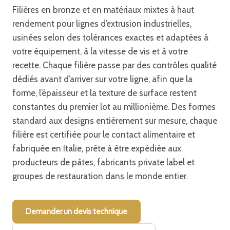
Filières en bronze et en matériaux mixtes à haut
rendement pour lignes d’extrusion industrielles,
usinées selon des tolérances exactes et adaptées à
votre équipement, à la vitesse de vis et à votre
recette. Chaque filière passe par des contrôles qualité
dédiés avant d’arriver sur votre ligne, afin que la
forme, l’épaisseur et la texture de surface restent
constantes du premier lot au millionième. Des formes
standard aux designs entièrement sur mesure, chaque
filière est certifiée pour le contact alimentaire et
fabriquée en Italie, prête à être expédiée aux
producteurs de pâtes, fabricants private label et
groupes de restauration dans le monde entier.
Demander un devis technique