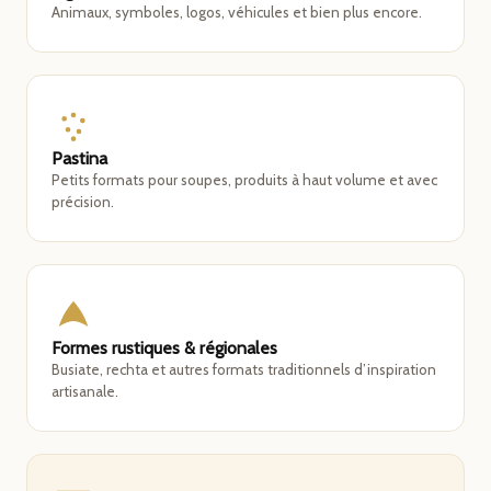
Animaux, symboles, logos, véhicules et bien plus encore.
Pastina
Petits formats pour soupes, produits à haut volume et avec
précision.
Formes rustiques & régionales
Busiate, rechta et autres formats traditionnels d’inspiration
artisanale.