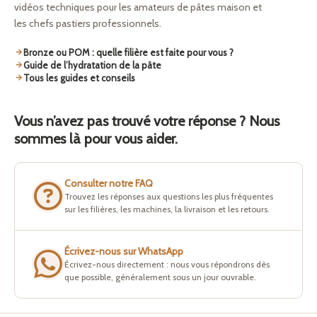
vidéos techniques pour les amateurs de pâtes maison et
les chefs pastiers professionnels.
Bronze ou POM : quelle filière est faite pour vous ?
Guide de l’hydratation de la pâte
Tous les guides et conseils
Vous n’avez pas trouvé votre réponse ? Nous
sommes là pour vous aider.
Consulter notre FAQ
Trouvez les réponses aux questions les plus fréquentes
sur les filières, les machines, la livraison et les retours.
Écrivez-nous sur WhatsApp
Écrivez-nous directement : nous vous répondrons dès
que possible, généralement sous un jour ouvrable.