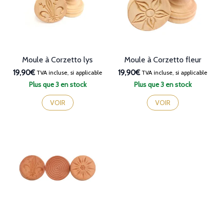
Moule à Corzetto lys
Moule à Corzetto fleur
19,90€
19,90€
TVA incluse, si applicable
TVA incluse, si applicable
Plus que 3 en stock
Plus que 3 en stock
VOIR
VOIR