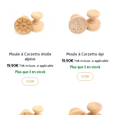
Moule à Corzetto étoile
Moule à Corzetto épi
alpine
19,90€
TVA incluse, si applicable
19,90€
TVA incluse, si applicable
Plus que 3 en stock
Plus que 3 en stock
VOIR
VOIR