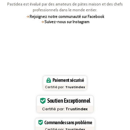
Pastidea est évalué par des amateurs de pâtes maison et des chefs
professionnels dans le monde entier.
Rejoignez notre communauté sur Facebook
Suivez-nous sur Instagram
Paiement sécurisé
Certifié par:
Trustindex
Soutien Exceptionnel
Certifié par:
Trustindex
Commandes sans problème
Certifié par:
Trustindex