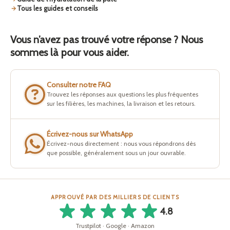
Tous les guides et conseils
Vous n’avez pas trouvé votre réponse ? Nous
sommes là pour vous aider.
Consulter notre FAQ
Trouvez les réponses aux questions les plus fréquentes
sur les filières, les machines, la livraison et les retours.
Écrivez-nous sur WhatsApp
Écrivez-nous directement : nous vous répondrons dès
que possible, généralement sous un jour ouvrable.
APPROUVÉ PAR DES MILLIERS DE CLIENTS
4.8
Trustpilot · Google · Amazon