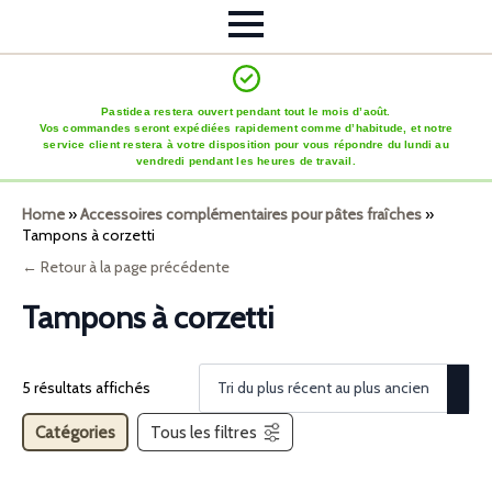
Pastidea restera ouvert pendant tout le mois d’août.
Vos commandes seront expédiées rapidement comme d’habitude, et notre
service client restera à votre disposition pour vous répondre du lundi au
vendredi pendant les heures de travail.
Home
»
Accessoires complémentaires pour pâtes fraîches
»
Tampons à corzetti
← Retour à la page précédente
Tampons à corzetti
5 résultats affichés
Catégories
Tous les filtres