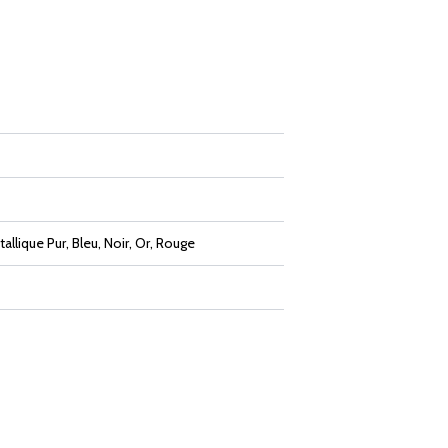
allique Pur, Bleu, Noir, Or, Rouge