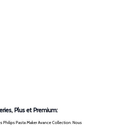
eries, Plus et Premium:
s Philips Pasta Maker Avance Collection. Nous