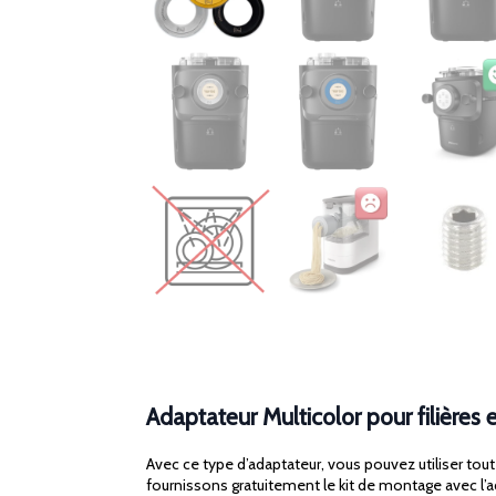
Adaptateur Multicolor pour filières 
Avec ce type d’adaptateur, vous pouvez utiliser tout
fournissons gratuitement le kit de montage avec l’a