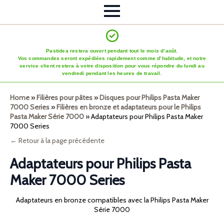
Pastidea restera ouvert pendant tout le mois d’août.
Vos commandes seront expédiées rapidement comme d’habitude, et notre
service client restera à votre disposition pour vous répondre du lundi au
vendredi pendant les heures de travail.
Home
»
Filières pour pâtes
»
Disques pour Philips Pasta Maker
7000 Series
»
Filières en bronze et adaptateurs pour le Philips
Pasta Maker Série 7000
»
Adaptateurs pour Philips Pasta Maker
7000 Series
← Retour à la page précédente
Adaptateurs pour Philips Pasta
Maker 7000 Series
Adaptateurs en bronze compatibles avec la Philips Pasta Maker
Série 7000