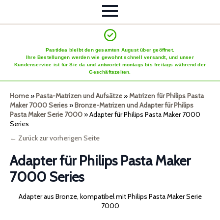
Pastidea bleibt den gesamten August über geöffnet.
Ihre Bestellungen werden wie gewohnt schnell versandt, und unser
Kundenservice ist für Sie da und antwortet montags bis freitags während der
Geschäftszeiten.
Home
»
Pasta-Matrizen und Aufsätze
»
Matrizen für Philips Pasta
Maker 7000 Series
»
Bronze-Matrizen und Adapter für Philips
Pasta Maker Serie 7000
»
Adapter für Philips Pasta Maker 7000
Series
← Zurück zur vorherigen Seite
Adapter für Philips Pasta Maker
7000 Series
Adapter aus Bronze, kompatibel mit Philips Pasta Maker Serie
7000