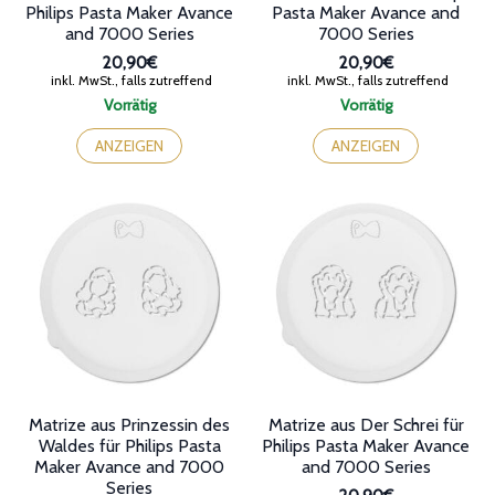
Philips Pasta Maker Avance
Pasta Maker Avance and
and 7000 Series
7000 Series
20,90€
20,90€
inkl. MwSt., falls zutreffend
inkl. MwSt., falls zutreffend
Vorrätig
Vorrätig
ANZEIGEN
ANZEIGEN
Matrize aus Prinzessin des
Matrize aus Der Schrei für
Waldes für Philips Pasta
Philips Pasta Maker Avance
Maker Avance and 7000
and 7000 Series
Series