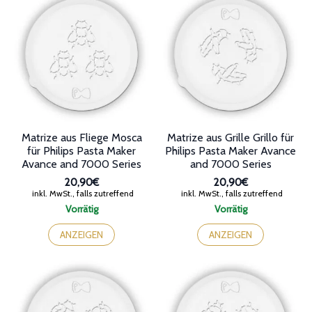
Matrize aus Fliege Mosca
Matrize aus Grille Grillo für
für Philips Pasta Maker
Philips Pasta Maker Avance
Avance and 7000 Series
and 7000 Series
20,90€
20,90€
inkl. MwSt., falls zutreffend
inkl. MwSt., falls zutreffend
Vorrätig
Vorrätig
ANZEIGEN
ANZEIGEN