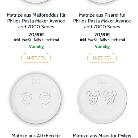
Matrize aus Malloreddus für
Matrize aus Pisarei für
Philips Pasta Maker Avance
Philips Pasta Maker Avance
and 7000 Series
and 7000 Series
20,90€
20,90€
inkl. MwSt., falls zutreffend
inkl. MwSt., falls zutreffend
Vorrätig
Vorrätig
ANZEIGEN
ANZEIGEN
Matrize aus Äffchen für
Matrize aus Maus für Philips