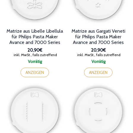
Matrize aus Libelle Libellula
Matrize aus Gargati Veneti
für Philips Pasta Maker
für Philips Pasta Maker
Avance and 7000 Series
Avance and 7000 Series
20,90€
20,90€
inkl. MwSt., falls zutreffend
inkl. MwSt., falls zutreffend
Vorrätig
Vorrätig
ANZEIGEN
ANZEIGEN