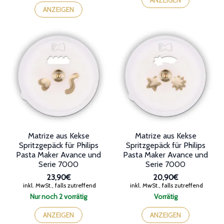
ANZEIGEN
ANZEIGEN
Matrize aus Kekse
Matrize aus Kekse
Spritzgepäck für Philips
Spritzgepäck für Philips
Pasta Maker Avance und
Pasta Maker Avance und
Serie 7000
Serie 7000
23,90€
20,90€
inkl. MwSt., falls zutreffend
inkl. MwSt., falls zutreffend
Nur noch 2 vorrätig
Vorrätig
ANZEIGEN
ANZEIGEN