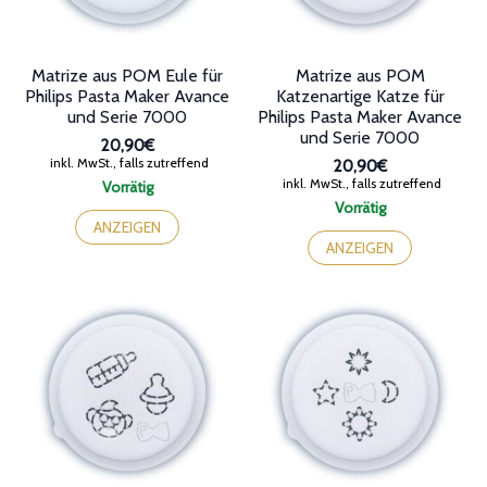
Matrize aus POM Eule für
Matrize aus POM
Philips Pasta Maker Avance
Katzenartige Katze für
und Serie 7000
Philips Pasta Maker Avance
und Serie 7000
20,90€
inkl. MwSt., falls zutreffend
20,90€
inkl. MwSt., falls zutreffend
Vorrätig
Vorrätig
ANZEIGEN
ANZEIGEN