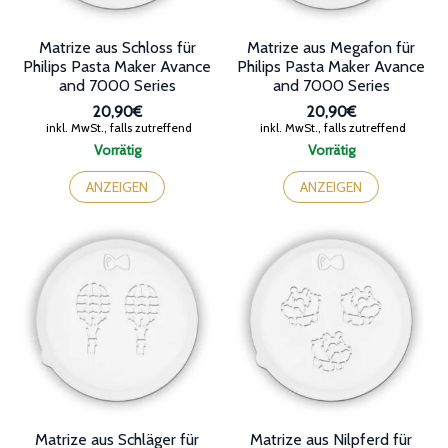
Matrize aus Schloss für
Matrize aus Megafon für
Philips Pasta Maker Avance
Philips Pasta Maker Avance
and 7000 Series
and 7000 Series
20,90€
20,90€
inkl. MwSt., falls zutreffend
inkl. MwSt., falls zutreffend
Vorrätig
Vorrätig
ANZEIGEN
ANZEIGEN
Matrize aus Schläger für
Matrize aus Nilpferd für