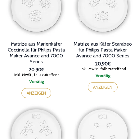
Matrize aus Marienkäfer
Matrize aus Käfer Scarabeo
Coccinella für Philips Pasta
für Philips Pasta Maker
Maker Avance and 7000
Avance and 7000 Series
Series
20,90€
inkl. MwSt., falls zutreffend
20,90€
inkl. MwSt., falls zutreffend
Vorrätig
Vorrätig
ANZEIGEN
ANZEIGEN