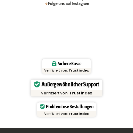
Folge uns auf Instagram
Sichere Kasse
Verifiziert von:
Trustindex
Außergewöhnlicher Support
Verifiziert von:
Trustindex
Problemlose Bestellungen
Verifiziert von:
Trustindex