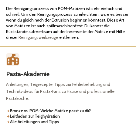
Der Reinigungsprozess von POM-Matrizen ist sehr einfach und
schnell. Um den Reinigungsprozess zu erleichtern, wäre es besser
wenn du gleich nach der Extrusion beginnen könntest. Diese Art
von Matrizen ist auch spülmaschinenfest. Du kannst die
Rückstände aufmerksam auf der Innenseite der Matrize mit Hilfe
dieser
Reinigungswerkzeuge
entfernen.
Pasta-Akademie
Anleitungen, Teigrezepte, Tipps zur Fehlerbehebung und
Technikvideos für Pasta-Fans zu Hause und professionelle
Pastaköche.
Bronze vs. POM: Welche Matrize passt zu dir?
Leitfaden zur Teighydration
Alle Anleitungen und Tipps