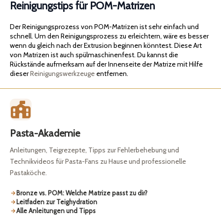
Reinigungstips für POM-Matrizen
Der Reinigungsprozess von POM-Matrizen ist sehr einfach und
schnell. Um den Reinigungsprozess zu erleichtern, wäre es besser
wenn du gleich nach der Extrusion beginnen könntest. Diese Art
von Matrizen ist auch spülmaschinenfest. Du kannst die
Rückstände aufmerksam auf der Innenseite der Matrize mit Hilfe
dieser
Reinigungswerkzeuge
entfernen.
Pasta-Akademie
Anleitungen, Teigrezepte, Tipps zur Fehlerbehebung und
Technikvideos für Pasta-Fans zu Hause und professionelle
Pastaköche.
Bronze vs. POM: Welche Matrize passt zu dir?
Leitfaden zur Teighydration
Alle Anleitungen und Tipps