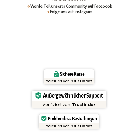
Werde Teil unserer Community auf Facebook
Folge uns auf Instagram
Sichere Kasse
Verifiziert von:
Trustindex
Außergewöhnlicher Support
Verifiziert von:
Trustindex
Problemlose Bestellungen
Verifiziert von:
Trustindex