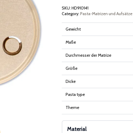
SKU:
HD910141
Category:
Pasta-Matrizen und Aufsätze
Gewicht
Maße
Durchmesser der Matrize
Größe
Dicke
Pasta type
Theme
Material