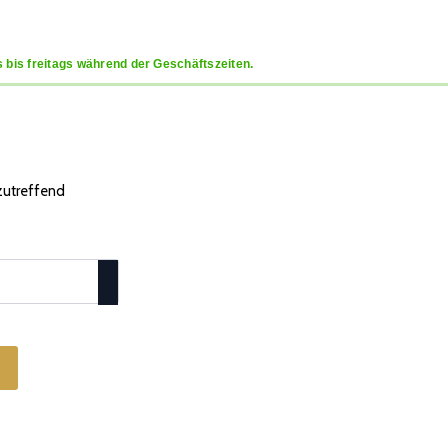
 bis freitags während der Geschäftszeiten.
 zutreffend