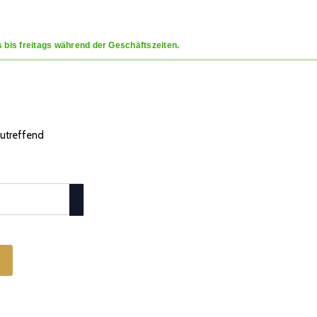
 bis freitags während der Geschäftszeiten.
 zutreffend