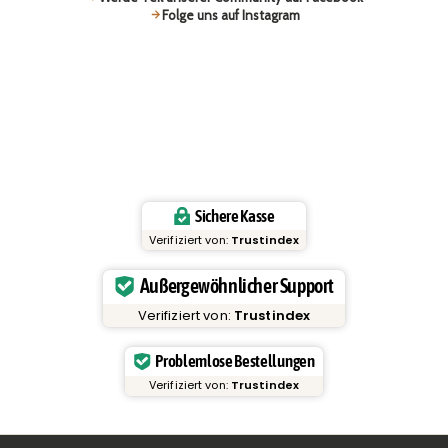
Folge uns auf Instagram
Sichere Kasse
Verifiziert von:
Trustindex
Außergewöhnlicher Support
Verifiziert von:
Trustindex
Problemlose Bestellungen
Verifiziert von:
Trustindex