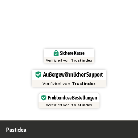
Sichere Kasse
Verifiziert von:
Trustindex
Außergewöhnlicher Support
Verifiziert von:
Trustindex
Problemlose Bestellungen
Verifiziert von:
Trustindex
Pastidea