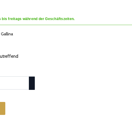
 bis freitags während der Geschäftszeiten.
Gallina
 zutreffend