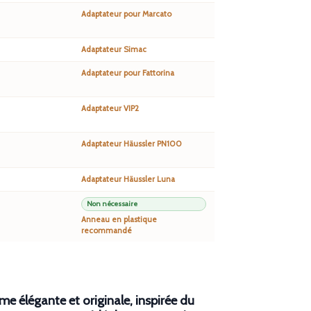
Adaptateur pour Marcato
Adaptateur Simac
Adaptateur pour Fattorina
Adaptateur VIP2
Adaptateur Häussler PN100
Adaptateur Häussler Luna
Non nécessaire
Anneau en plastique
recommandé
me élégante et originale, inspirée du