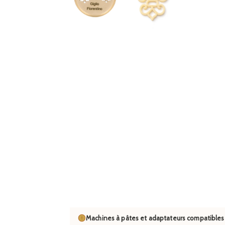
Machines à pâtes et adaptateurs compatibles