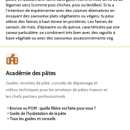
légumes secs (comme pois chiches, pois ou lentilles). Si tu a
l’intention de expérimenter avec des cuisines alternatives en
essayant des savoureux plats végétariens ou végans, tu peux
utiliser des farines à haut teneur en protéines. Les farines de
sarrasin, de maïs, d’épeautre ou de quinoa, caractérisées par une
saveur particulière, se combinent très bien avec des ragoûts à
base végétale ou avec des savoureux assaisonnements veg.
Académie des pâtes
Guides, recettes de pâte, conseils de dépannage et
vidéos techniques pour les amateurs de pâtes maison et
les chefs pastiers professionnels.
Bronze ou POM : quelle filière est faite pour vous ?
Guide de l’hydratation de la pâte
Tous les guides et conseils