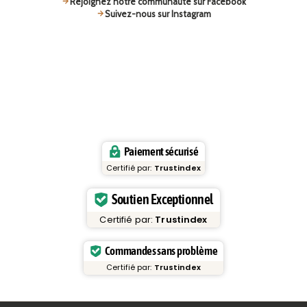
Rejoignez notre communauté sur Facebook
Suivez-nous sur Instagram
Paiement sécurisé
Certifié par:
Trustindex
Soutien Exceptionnel
Certifié par:
Trustindex
Commandes sans problème
Certifié par:
Trustindex