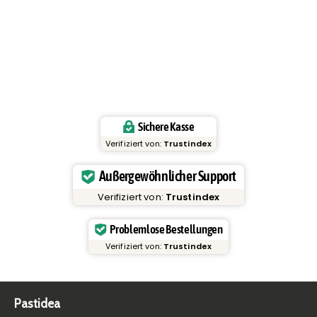
Sichere Kasse
Verifiziert von:
Trustindex
Außergewöhnlicher Support
Verifiziert von:
Trustindex
Problemlose Bestellungen
Verifiziert von:
Trustindex
Pastidea