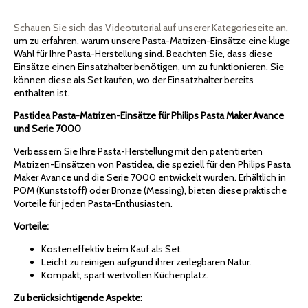
Schauen Sie sich das Videotutorial auf unserer Kategorieseite an
,
um zu erfahren, warum unsere Pasta-Matrizen-Einsätze eine kluge
Wahl für Ihre Pasta-Herstellung sind. Beachten Sie, dass diese
Einsätze einen Einsatzhalter benötigen, um zu funktionieren. Sie
können diese als Set kaufen, wo der Einsatzhalter bereits
enthalten ist.
Pastidea Pasta-Matrizen-Einsätze für Philips Pasta Maker Avance
und Serie 7000
Verbessern Sie Ihre Pasta-Herstellung mit den patentierten
Matrizen-Einsätzen von Pastidea, die speziell für den Philips Pasta
Maker Avance und die Serie 7000 entwickelt wurden. Erhältlich in
POM (Kunststoff) oder Bronze (Messing), bieten diese praktische
Vorteile für jeden Pasta-Enthusiasten.
Vorteile:
Kosteneffektiv beim Kauf als Set.
Leicht zu reinigen aufgrund ihrer zerlegbaren Natur.
Kompakt, spart wertvollen Küchenplatz.
Zu berücksichtigende Aspekte: