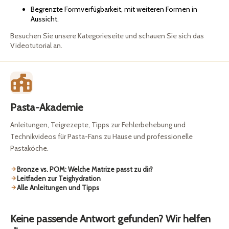
Begrenzte Formverfügbarkeit, mit weiteren Formen in
Aussicht.
Besuchen Sie unsere Kategorieseite und schauen Sie sich das
Videotutorial an.
Pasta-Akademie
Anleitungen, Teigrezepte, Tipps zur Fehlerbehebung und
Technikvideos für Pasta-Fans zu Hause und professionelle
Pastaköche.
Bronze vs. POM: Welche Matrize passt zu dir?
Leitfaden zur Teighydration
Alle Anleitungen und Tipps
Keine passende Antwort gefunden? Wir helfen