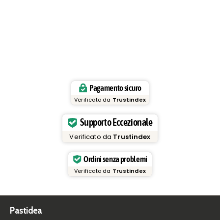
Pagamento sicuro
Verificato da
Trustindex
Supporto Eccezionale
Verificato da
Trustindex
Ordini senza problemi
Verificato da
Trustindex
Pastidea