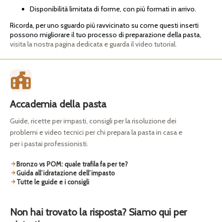
Disponibilità limitata di forme, con più formati in arrivo.
Ricorda, per uno sguardo più ravvicinato su come questi inserti
possono migliorare il tuo processo di preparazione della pasta,
visita la nostra pagina dedicata e guarda il video tutorial.
Accademia della pasta
Guide, ricette per impasti, consigli per la risoluzione dei
problemi e video tecnici per chi prepara la pasta in casa e
per i pastai professionisti.
Bronzo vs POM: quale trafila fa per te?
Guida all’idratazione dell’impasto
Tutte le guide e i consigli
Non hai trovato la risposta? Siamo qui per