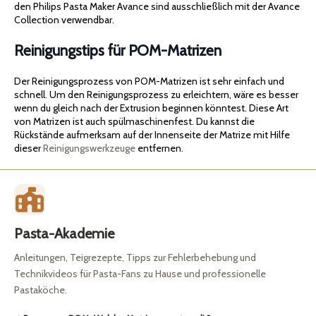
den Philips Pasta Maker Avance sind ausschließlich mit der Avance
Collection verwendbar.
Reinigungstips für POM-Matrizen
Der Reinigungsprozess von POM-Matrizen ist sehr einfach und
schnell. Um den Reinigungsprozess zu erleichtern, wäre es besser
wenn du gleich nach der Extrusion beginnen könntest. Diese Art
von Matrizen ist auch spülmaschinenfest. Du kannst die
Rückstände aufmerksam auf der Innenseite der Matrize mit Hilfe
dieser
Reinigungswerkzeuge
entfernen.
Pasta-Akademie
Anleitungen, Teigrezepte, Tipps zur Fehlerbehebung und
Technikvideos für Pasta-Fans zu Hause und professionelle
Pastaköche.