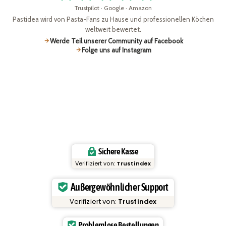
Trustpilot · Google · Amazon
Pastidea wird von Pasta-Fans zu Hause und professionellen Köchen
weltweit bewertet.
Werde Teil unserer Community auf Facebook
Folge uns auf Instagram
Sichere Kasse
Verifiziert von:
Trustindex
Außergewöhnlicher Support
Verifiziert von:
Trustindex
Problemlose Bestellungen