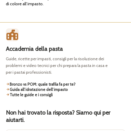
di colore all’impasto.
Accademia della pasta
Guide, ricette per impasti, consigli per la risoluzione dei
problemi e video tecnici per chi prepara la pasta in casa e
per i pastai professionisti.
Bronzo vs POM: quale trafila fa per te?
Guida all’idratazione dell’impasto
Tutte le guide e i consigli
Non hai trovato la risposta? Siamo qui per
aiutarti.