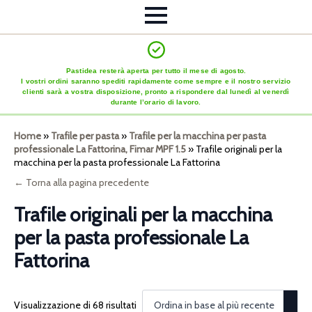
Pastidea resterà aperta per tutto il mese di agosto.
I vostri ordini saranno spediti rapidamente come sempre e il nostro servizio
clienti sarà a vostra disposizione, pronto a rispondere dal lunedì al venerdì
durante l’orario di lavoro.
Home
»
Trafile per pasta
»
Trafile per la macchina per pasta
professionale La Fattorina, Fimar MPF 1.5
»
Trafile originali per la
macchina per la pasta professionale La Fattorina
← Torna alla pagina precedente
Trafile originali per la macchina
per la pasta professionale La
Fattorina
Visualizzazione di 68 risultati