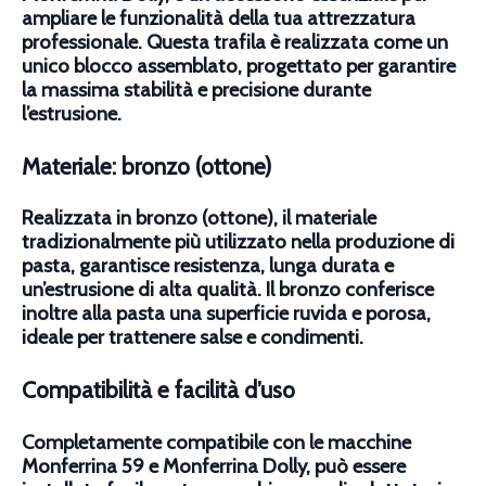
ampliare le funzionalità della tua attrezzatura
professionale. Questa trafila è realizzata come un
unico blocco assemblato, progettato per garantire
la massima stabilità e precisione durante
l’estrusione.
Materiale: bronzo (ottone)
Realizzata in bronzo (ottone), il materiale
tradizionalmente più utilizzato nella produzione di
pasta, garantisce resistenza, lunga durata e
un’estrusione di alta qualità. Il bronzo conferisce
inoltre alla pasta una superficie ruvida e porosa,
ideale per trattenere salse e condimenti.
Compatibilità e facilità d’uso
Completamente compatibile con le macchine
Monferrina 59 e Monferrina Dolly, può essere