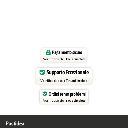
Pagamento sicuro
Verificato da
Trustindex
Supporto Eccezionale
Verificato da
Trustindex
Ordini senza problemi
Verificato da
Trustindex
Pastidea