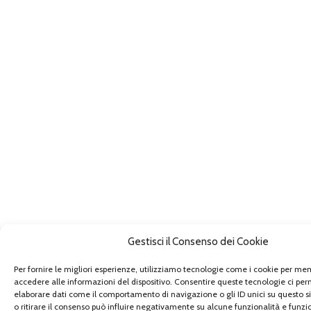
Gestisci il Consenso dei Cookie
Per fornire le migliori esperienze, utilizziamo tecnologie come i cookie per me
accedere alle informazioni del dispositivo. Consentire queste tecnologie ci per
elaborare dati come il comportamento di navigazione o gli ID unici su questo s
o ritirare il consenso può influire negativamente su alcune funzionalità e funzio