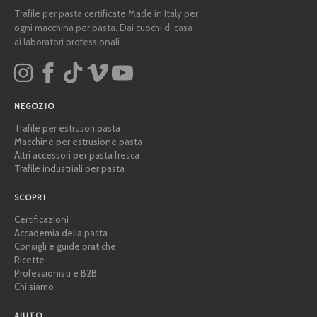
Trafile per pasta certificate Made in Italy per
ogni macchina per pasta. Dai cuochi di casa
ai laboratori professionali.
NEGOZIO
Trafile per estrusori pasta
Macchine per estrusione pasta
Altri accessori per pasta fresca
Trafile industriali per pasta
SCOPRI
Certificazioni
Accademia della pasta
Consigli e guide pratiche
Ricette
Professionisti e B2B
Chi siamo
AIUTO