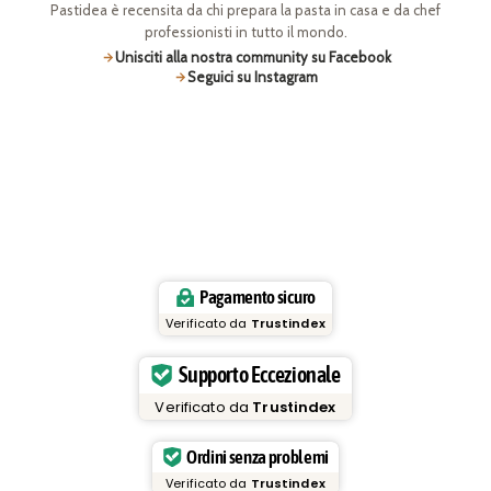
Pastidea è recensita da chi prepara la pasta in casa e da chef
professionisti in tutto il mondo.
Unisciti alla nostra community su Facebook
Seguici su Instagram
Pagamento sicuro
Verificato da
Trustindex
Supporto Eccezionale
Verificato da
Trustindex
Ordini senza problemi
Verificato da
Trustindex