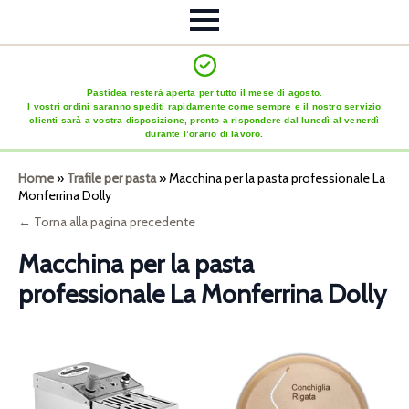
Pastidea resterà aperta per tutto il mese di agosto.
I vostri ordini saranno spediti rapidamente come sempre e il nostro servizio
clienti sarà a vostra disposizione, pronto a rispondere dal lunedì al venerdì
durante l’orario di lavoro.
Home
»
Trafile per pasta
»
Macchina per la pasta professionale La
Monferrina Dolly
← Torna alla pagina precedente
Macchina per la pasta
professionale La Monferrina Dolly