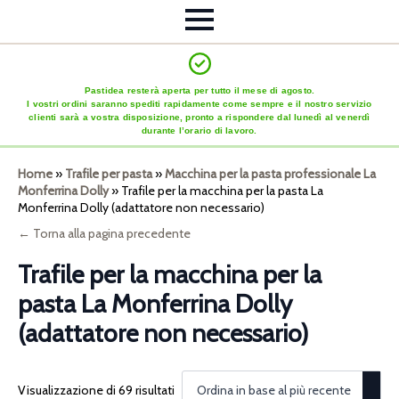
Pastidea resterà aperta per tutto il mese di agosto.
I vostri ordini saranno spediti rapidamente come sempre e il nostro servizio
clienti sarà a vostra disposizione, pronto a rispondere dal lunedì al venerdì
durante l’orario di lavoro.
Home
»
Trafile per pasta
»
Macchina per la pasta professionale La
Monferrina Dolly
»
Trafile per la macchina per la pasta La
Monferrina Dolly (adattatore non necessario)
← Torna alla pagina precedente
Trafile per la macchina per la
pasta La Monferrina Dolly
(adattatore non necessario)
Visualizzazione di 69 risultati