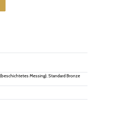
(beschichtetes Messing), Standard Bronze