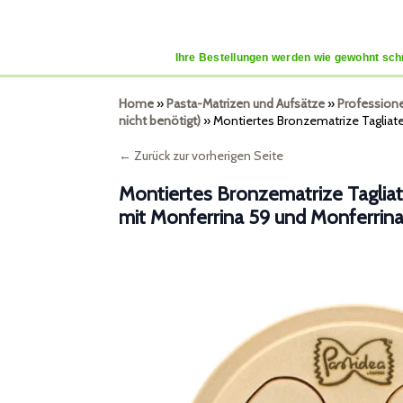
Ihre Bestellungen werden wie gewohnt schn
Home
»
Pasta-Matrizen und Aufsätze
»
Professione
nicht benötigt)
»
Montiertes Bronzematrize Tagliat
← Zurück zur vorherigen Seite
Montiertes Bronzematrize Taglia
mit Monferrina 59 und Monferrina