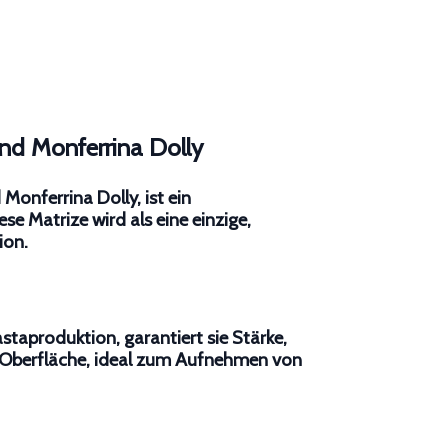
nd Monferrina Dolly
onferrina Dolly, ist ein
se Matrize wird als eine einzige,
ion.
staproduktion, garantiert sie Stärke,
se Oberfläche, ideal zum Aufnehmen von