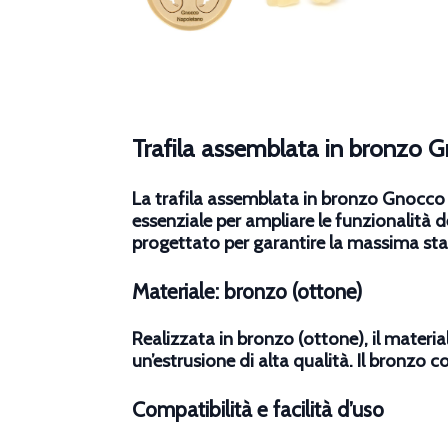
Trafila assemblata in bronzo 
La trafila assemblata in bronzo Gnocco
essenziale per ampliare le funzionalità 
progettato per garantire la massima stabi
Materiale: bronzo (ottone)
Realizzata in bronzo (ottone), il materia
un’estrusione di alta qualità. Il bronzo c
Compatibilità e facilità d’uso