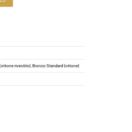
LLO
ottone rivestito), Bronzo Standard (ottone)