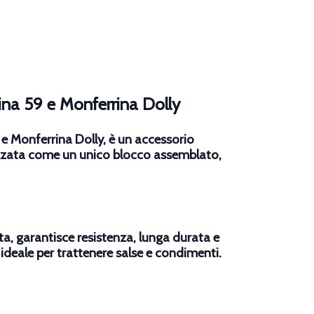
na 59 e Monferrina Dolly
e Monferrina Dolly, è un accessorio
alizzata come un unico blocco assemblato,
ta, garantisce resistenza, lunga durata e
, ideale per trattenere salse e condimenti.