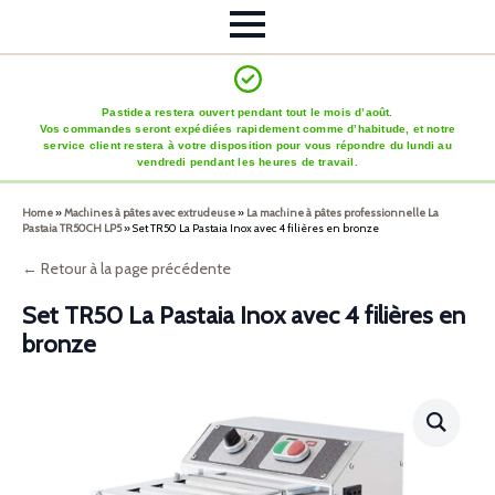
Pastidea restera ouvert pendant tout le mois d’août.
Vos commandes seront expédiées rapidement comme d’habitude, et notre
service client restera à votre disposition pour vous répondre du lundi au
vendredi pendant les heures de travail.
Home
»
Machines à pâtes avec extrudeuse
»
La machine à pâtes professionnelle La
Pastaia TR50CH LP5
»
Set TR50 La Pastaia Inox avec 4 filières en bronze
← Retour à la page précédente
Set TR50 La Pastaia Inox avec 4 filières en
bronze