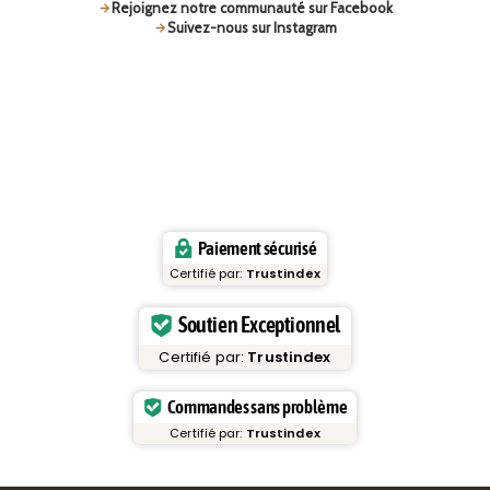
Rejoignez notre communauté sur Facebook
Suivez-nous sur Instagram
Paiement sécurisé
Certifié par:
Trustindex
Soutien Exceptionnel
Certifié par:
Trustindex
Commandes sans problème
Certifié par:
Trustindex