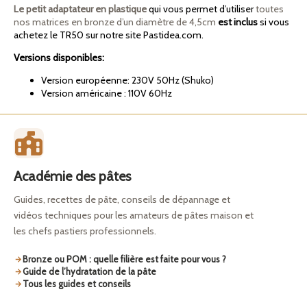
Le petit adaptateur en plastique
qui vous permet d’utiliser
toutes
nos matrices en bronze d’un diamètre de 4,5cm
est inclus
si vous
achetez le TR50 sur notre site Pastidea.com.
Versions disponibles:
Version européenne: 230V 50Hz (Shuko)
Version américaine : 110V 60Hz
Académie des pâtes
Guides, recettes de pâte, conseils de dépannage et
vidéos techniques pour les amateurs de pâtes maison et
les chefs pastiers professionnels.
Bronze ou POM : quelle filière est faite pour vous ?
Guide de l’hydratation de la pâte
Tous les guides et conseils