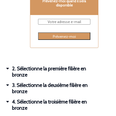
Prévenez-moi quand il sera
disponible
Prévenez-moi
2
Sélectionne la première filière en
bronze
3
Sélectionne la deuxième filière en
bronze
4
Sélectionne la troisième filière en
bronze