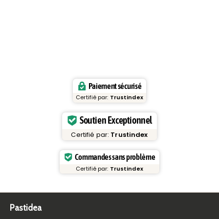
Paiement sécurisé
Certifié par:
Trustindex
Soutien Exceptionnel
Certifié par:
Trustindex
Commandes sans problème
Certifié par:
Trustindex
Pastidea