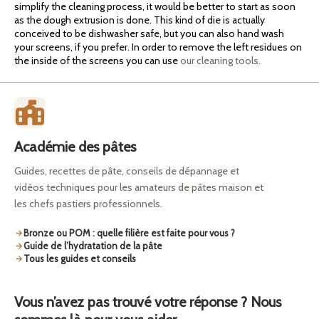
simplify the cleaning process, it would be better to start as soon
as the dough extrusion is done. This kind of die is actually
conceived to be dishwasher safe, but you can also hand wash
your screens, if you prefer. In order to remove the left residues on
the inside of the screens you can use
our cleaning tools.
Académie des pâtes
Guides, recettes de pâte, conseils de dépannage et
vidéos techniques pour les amateurs de pâtes maison et
les chefs pastiers professionnels.
Bronze ou POM : quelle filière est faite pour vous ?
Guide de l’hydratation de la pâte
Tous les guides et conseils
Vous n’avez pas trouvé votre réponse ? Nous