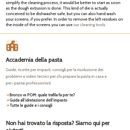
simplify the cleaning process, it would be better to start as soon
as the dough extrusion is done. This kind of die is actually
conceived to be dishwasher safe, but you can also hand wash
your screens, if you prefer. In order to remove the left residues on
the inside of the screens you can use
our cleaning tools.
Accademia della pasta
Guide, ricette per impasti, consigli per la risoluzione dei
problemi e video tecnici per chi prepara la pasta in casa e
per i pastai professionisti.
Bronzo vs POM: quale trafila fa per te?
Guida all’idratazione dell’impasto
Tutte le guide e i consigli
Non hai trovato la risposta? Siamo qui per