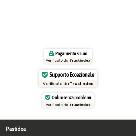
Pagamento sicuro
Verificato da
Trustindex
Supporto Eccezionale
Verificato da
Trustindex
Ordini senza problemi
Verificato da
Trustindex
Pastidea