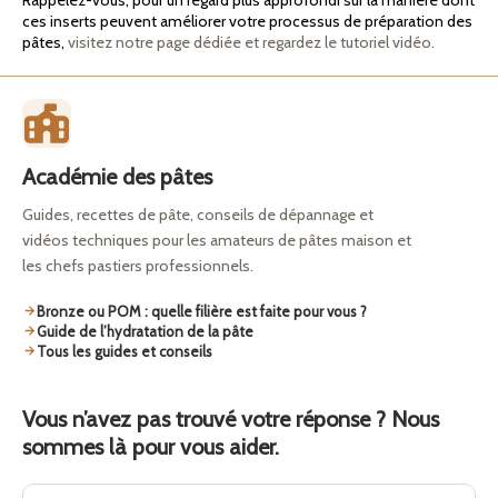
ces inserts peuvent améliorer votre processus de préparation des
pâtes,
visitez notre page dédiée et regardez le tutoriel vidéo.
Académie des pâtes
Guides, recettes de pâte, conseils de dépannage et
vidéos techniques pour les amateurs de pâtes maison et
les chefs pastiers professionnels.
Bronze ou POM : quelle filière est faite pour vous ?
Guide de l’hydratation de la pâte
Tous les guides et conseils
Vous n’avez pas trouvé votre réponse ? Nous
sommes là pour vous aider.