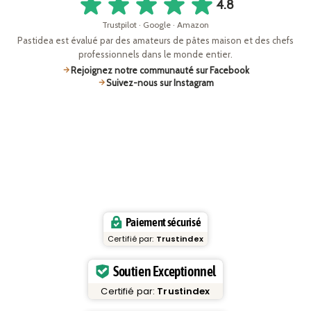
4.8
Trustpilot · Google · Amazon
Pastidea est évalué par des amateurs de pâtes maison et des chefs
professionnels dans le monde entier.
Rejoignez notre communauté sur Facebook
Suivez-nous sur Instagram
Paiement sécurisé
Certifié par:
Trustindex
Soutien Exceptionnel
Certifié par:
Trustindex