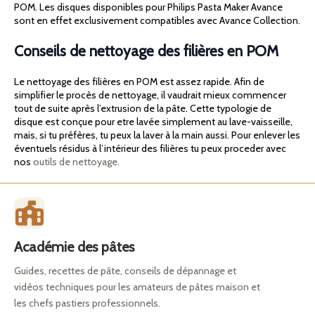
POM. Les disques disponibles pour Philips Pasta Maker Avance
sont en effet exclusivement compatibles avec Avance Collection.
Conseils de nettoyage des filières en POM
Le nettoyage des filières en POM est assez rapide. Afin de
simplifier le procès de nettoyage, il vaudrait mieux commencer
tout de suite après l’extrusion de la pâte. Cette typologie de
disque est conçue pour etre lavée simplement au lave-vaisseille,
mais, si tu préfères, tu peux la laver à la main aussi. Pour enlever les
éventuels résidus à l’intérieur des filières tu peux proceder avec
nos
outils de nettoyage.
Académie des pâtes
Guides, recettes de pâte, conseils de dépannage et
vidéos techniques pour les amateurs de pâtes maison et
les chefs pastiers professionnels.