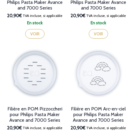
Philips Pasta Maker Avance
Philips Pasta Maker Avance
and 7000 Series
and 7000 Series
20,90€
20,90€
TVA incluse, si applicable
TVA incluse, si applicable
En stock
En stock
VOIR
VOIR
Filière en POM Pizzoccheri
Filière en POM Arc-en-ciel
pour Philips Pasta Maker
pour Philips Pasta Maker
Avance and 7000 Series
Avance and 7000 Series
20,90€
20,90€
TVA incluse, si applicable
TVA incluse, si applicable