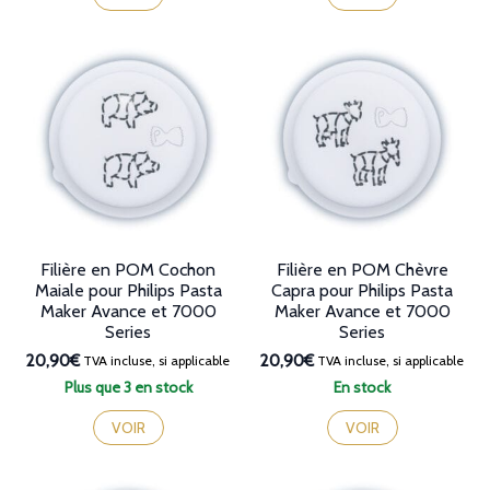
Filière en POM Cochon
Filière en POM Chèvre
Maiale pour Philips Pasta
Capra pour Philips Pasta
Maker Avance et 7000
Maker Avance et 7000
Series
Series
20,90€
20,90€
TVA incluse, si applicable
TVA incluse, si applicable
Plus que 3 en stock
En stock
VOIR
VOIR