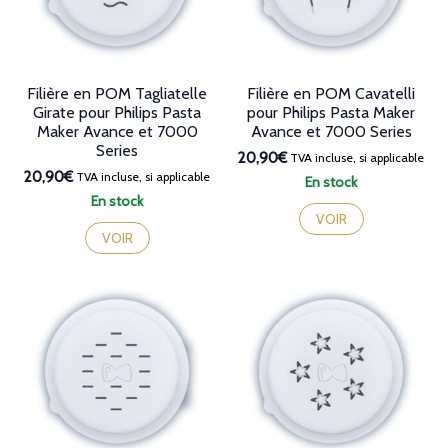
Filière en POM Tagliatelle
Filière en POM Cavatelli
Girate pour Philips Pasta
pour Philips Pasta Maker
Maker Avance et 7000
Avance et 7000 Series
Series
20,90€
TVA incluse, si applicable
20,90€
TVA incluse, si applicable
En stock
En stock
VOIR
VOIR