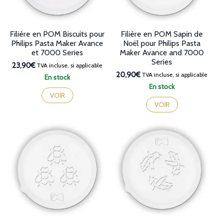
Filière en POM Biscuits pour
Filière en POM Sapin de
Philips Pasta Maker Avance
Noël pour Philips Pasta
et 7000 Series
Maker Avance and 7000
Series
23,90€
TVA incluse, si applicable
20,90€
TVA incluse, si applicable
En stock
En stock
VOIR
VOIR