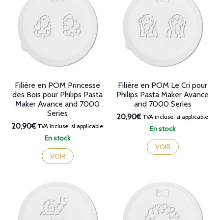
Filière en POM Princesse
Filière en POM Le Cri pour
des Bois pour Philips Pasta
Philips Pasta Maker Avance
Maker Avance and 7000
and 7000 Series
Series
20,90€
TVA incluse, si applicable
20,90€
TVA incluse, si applicable
En stock
En stock
VOIR
VOIR