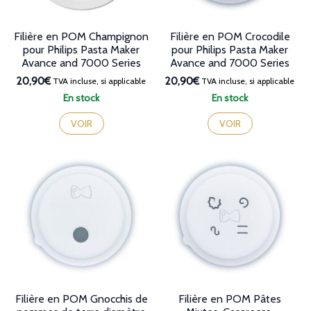
Filière en POM Champignon
Filière en POM Crocodile
pour Philips Pasta Maker
pour Philips Pasta Maker
Avance and 7000 Series
Avance and 7000 Series
20,90€
20,90€
TVA incluse, si applicable
TVA incluse, si applicable
En stock
En stock
VOIR
VOIR
Filière en POM Gnocchis de
Filière en POM Pâtes