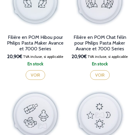
Filière en POM Hibou pour
Filière en POM Chat félin
Philips Pasta Maker Avance
pour Philips Pasta Maker
et 7000 Series
Avance et 7000 Series
20,90€
20,90€
TVA incluse, si applicable
TVA incluse, si applicable
En stock
En stock
VOIR
VOIR