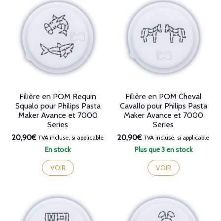
Filière en POM Requin
Filière en POM Cheval
Squalo pour Philips Pasta
Cavallo pour Philips Pasta
Maker Avance et 7000
Maker Avance et 7000
Series
Series
20,90€
20,90€
TVA incluse, si applicable
TVA incluse, si applicable
En stock
Plus que 3 en stock
VOIR
VOIR