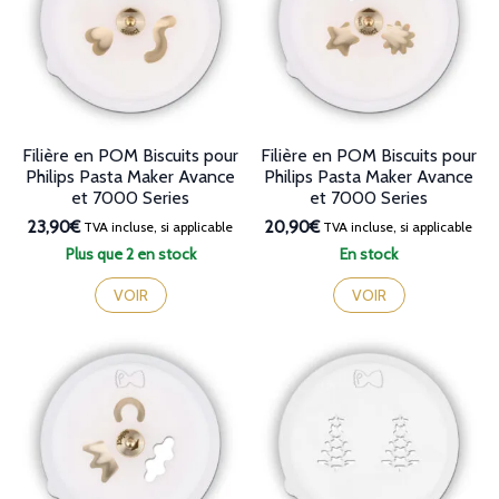
Filière en POM Biscuits pour
Filière en POM Biscuits pour
Philips Pasta Maker Avance
Philips Pasta Maker Avance
et 7000 Series
et 7000 Series
23,90€
20,90€
TVA incluse, si applicable
TVA incluse, si applicable
Plus que 2 en stock
En stock
VOIR
VOIR