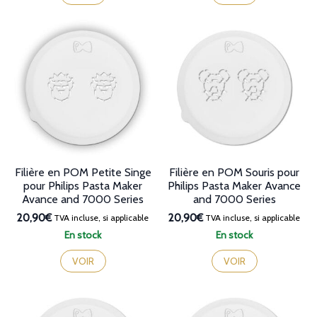
Filière en POM Petite Singe
Filière en POM Souris pour
pour Philips Pasta Maker
Philips Pasta Maker Avance
Avance and 7000 Series
and 7000 Series
20,90€
20,90€
TVA incluse, si applicable
TVA incluse, si applicable
En stock
En stock
VOIR
VOIR