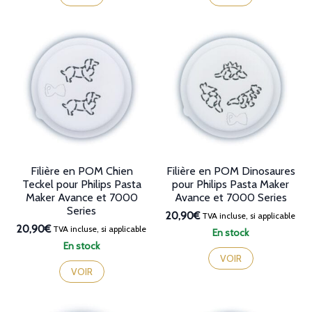
Filière en POM Chien
Filière en POM Dinosaures
Teckel pour Philips Pasta
pour Philips Pasta Maker
Maker Avance et 7000
Avance et 7000 Series
Series
20,90€
TVA incluse, si applicable
20,90€
TVA incluse, si applicable
En stock
En stock
VOIR
VOIR