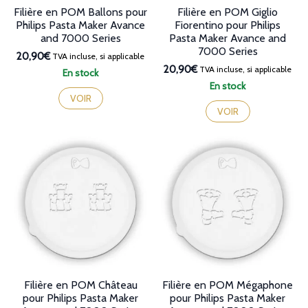
Filière en POM Ballons pour
Filière en POM Giglio
Philips Pasta Maker Avance
Fiorentino pour Philips
and 7000 Series
Pasta Maker Avance and
7000 Series
20,90€
TVA incluse, si applicable
20,90€
TVA incluse, si applicable
En stock
En stock
VOIR
VOIR
Filière en POM Château
Filière en POM Mégaphone
pour Philips Pasta Maker
pour Philips Pasta Maker