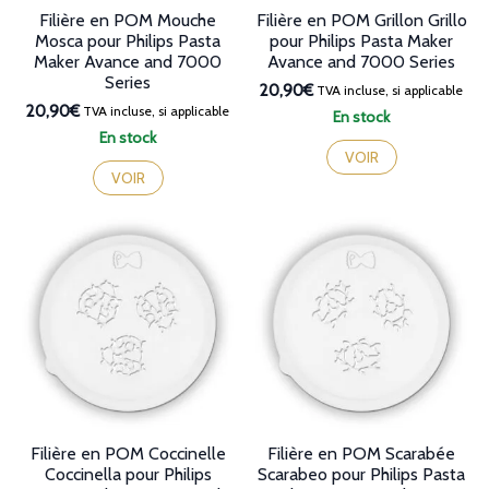
Filière en POM Mouche
Filière en POM Grillon Grillo
Mosca pour Philips Pasta
pour Philips Pasta Maker
Maker Avance and 7000
Avance and 7000 Series
Series
20,90€
TVA incluse, si applicable
20,90€
TVA incluse, si applicable
En stock
En stock
VOIR
VOIR
Filière en POM Coccinelle
Filière en POM Scarabée
Coccinella pour Philips
Scarabeo pour Philips Pasta