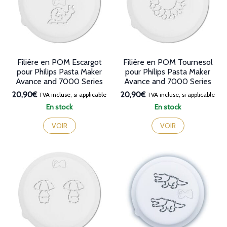
Filière en POM Escargot
Filière en POM Tournesol
pour Philips Pasta Maker
pour Philips Pasta Maker
Avance and 7000 Series
Avance and 7000 Series
20,90€
20,90€
TVA incluse, si applicable
TVA incluse, si applicable
En stock
En stock
VOIR
VOIR