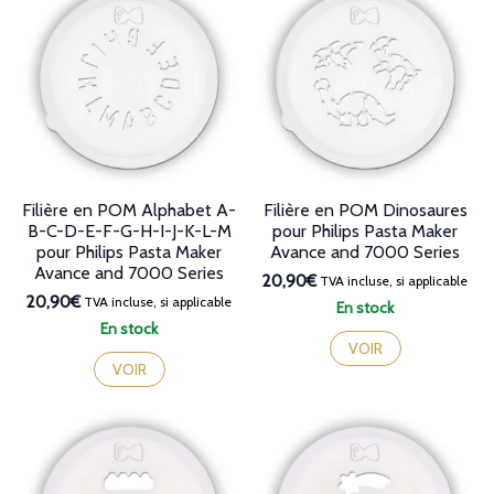
Filière en POM Alphabet A-
Filière en POM Dinosaures
B-C-D-E-F-G-H-I-J-K-L-M
pour Philips Pasta Maker
pour Philips Pasta Maker
Avance and 7000 Series
Avance and 7000 Series
20,90€
TVA incluse, si applicable
20,90€
TVA incluse, si applicable
En stock
En stock
VOIR
VOIR