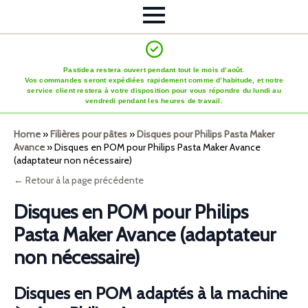
Pastidea restera ouvert pendant tout le mois d’août.
Vos commandes seront expédiées rapidement comme d’habitude, et notre
service client restera à votre disposition pour vous répondre du lundi au
vendredi pendant les heures de travail.
Home
»
Filières pour pâtes
»
Disques pour Philips Pasta Maker
Avance
»
Disques en POM pour Philips Pasta Maker Avance
(adaptateur non nécessaire)
← Retour à la page précédente
Disques en POM pour Philips
Pasta Maker Avance (adaptateur
non nécessaire)
Disques en POM adaptés à la machine