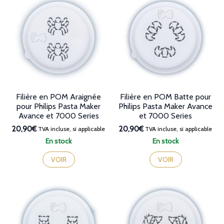
Filière en POM Araignée
Filière en POM Batte pour
pour Philips Pasta Maker
Philips Pasta Maker Avance
Avance et 7000 Series
et 7000 Series
20,90€
20,90€
TVA incluse, si applicable
TVA incluse, si applicable
En stock
En stock
VOIR
VOIR