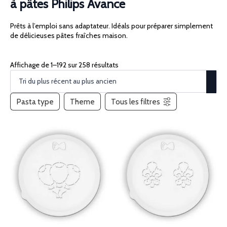
à pâtes Philips Avance
Prêts à l’emploi sans adaptateur. Idéals pour préparer simplement
de délicieuses pâtes fraîches maison.
Affichage de 1–192 sur 258 résultats
Pasta type
Theme
Tous les filtres