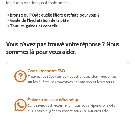
les chefs pastiers professionnels.
Bronze ou POM : quelle filière est faite pour vous ?
Guide de l’hydratation de la pâte
Tous les guides et conseils
Vous n’avez pas trouvé votre réponse ? Nous
sommes là pour vous aider.
Consulter notre FAQ
Trouvez les réponses aux questions les plus fréquentes
sur les filières, les machines, la livraison et les retours.
Écrivez-nous sur WhatsApp
Écrivez-nous directement : nous vous répondrons dès
que possible, généralement sous un jour ouvrable.