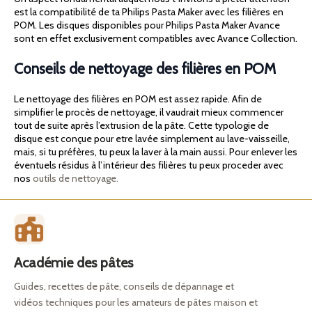
est la compatibilité de ta Philips Pasta Maker avec les filières en
POM. Les disques disponibles pour Philips Pasta Maker Avance
sont en effet exclusivement compatibles avec Avance Collection.
Conseils de nettoyage des filières en POM
Le nettoyage des filières en POM est assez rapide. Afin de
simplifier le procès de nettoyage, il vaudrait mieux commencer
tout de suite après l’extrusion de la pâte. Cette typologie de
disque est conçue pour etre lavée simplement au lave-vaisseille,
mais, si tu préfères, tu peux la laver à la main aussi. Pour enlever les
éventuels résidus à l’intérieur des filières tu peux proceder avec
nos
outils de nettoyage.
Académie des pâtes
Guides, recettes de pâte, conseils de dépannage et
vidéos techniques pour les amateurs de pâtes maison et