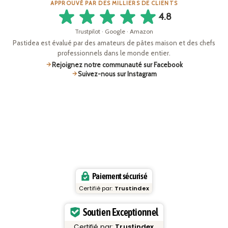
APPROUVÉ PAR DES MILLIERS DE CLIENTS
4.8
Trustpilot · Google · Amazon
Pastidea est évalué par des amateurs de pâtes maison et des chefs
professionnels dans le monde entier.
Rejoignez notre communauté sur Facebook
Suivez-nous sur Instagram
Paiement sécurisé
Certifié par:
Trustindex
Soutien Exceptionnel
Certifié par:
Trustindex