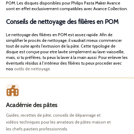
POM. Les disques disponibles pour Philips Pasta Maker Avance
sont en effet exclusivement compatibles avec Avance Collection.
Conseils de nettoyage des filières en POM
Le nettoyage des filières en POM est assez rapide. Afin de
simplifier le procès de nettoyage, il vaudrait mieux commencer
tout de suite après l’extrusion de la pâte. Cette typologie de
disque est conçue pour etre lavée simplement au lave-vaisseille,
mais, si tu préfères, tu peux la laver à la main aussi. Pour enlever les
éventuels résidus à l’intérieur des filières tu peux proceder avec
nos
outils de nettoyage.
Académie des pâtes
Guides, recettes de pâte, conseils de dépannage et
vidéos techniques pour les amateurs de pâtes maison et
les chefs pastiers professionnels.