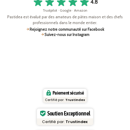
4.8
Trustpilot · Google · Amazon
Pastidea est évalué par des amateurs de pâtes maison et des chefs
professionnels dans le monde entier.
Rejoignez notre communauté sur Facebook
Suivez-nous sur Instagram
Paiement sécurisé
Certifié par:
Trustindex
Soutien Exceptionnel
Certifié par:
Trustindex