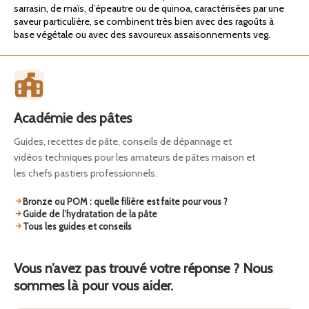
sarrasin, de maïs, d’épeautre ou de quinoa, caractérisées par une
saveur particulière, se combinent très bien avec des ragoûts à
base végétale ou avec des savoureux assaisonnements veg.
Académie des pâtes
Guides, recettes de pâte, conseils de dépannage et
vidéos techniques pour les amateurs de pâtes maison et
les chefs pastiers professionnels.
Bronze ou POM : quelle filière est faite pour vous ?
Guide de l’hydratation de la pâte
Tous les guides et conseils
Vous n’avez pas trouvé votre réponse ? Nous
sommes là pour vous aider.