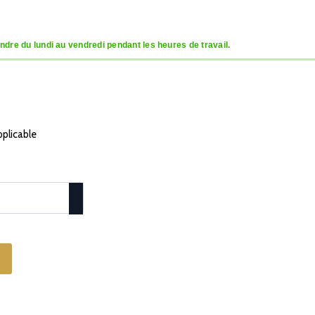
dre du lundi au vendredi pendant les heures de travail.
pplicable