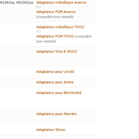
HR2381/xx, HR2382/xx
Adaptateur métallique Avance
OU
Adaptateur POM Avance
(compatible lave-vaisselle)
Adaptateur métallique 7000
OU
Adaptateur POM 7000
(compatible
lave-vaisselle)
Adaptateur Viva & 5000
Adaptateur pour Unold
Adaptateur pour Ariete
Adaptateur pour KitchenAid
Adaptateur pour Marcato
Adaptateur Simac