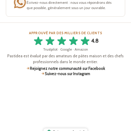
Écrivez-nous directement : nous vous répondrons dès
que possible, généralement sous un jour ouvrable.
APPROUVÉ PAR DES MILLIERS DE CLIENTS
4.8
Trustpilot · Google · Amazon
Pastidea est évalué par des amateurs de pâtes maison et des chefs
professionnels dans le monde entier.
Rejoignez notre communauté sur Facebook
Suivez-nous sur Instagram