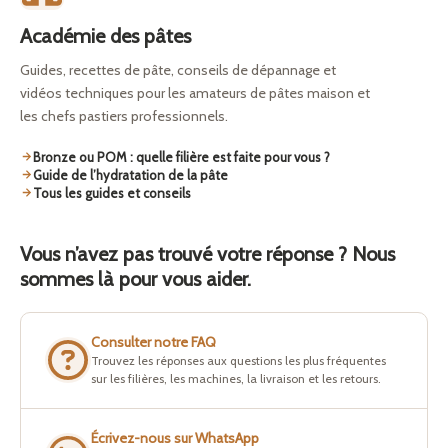
Académie des pâtes
Guides, recettes de pâte, conseils de dépannage et
vidéos techniques pour les amateurs de pâtes maison et
les chefs pastiers professionnels.
Bronze ou POM : quelle filière est faite pour vous ?
Guide de l’hydratation de la pâte
Tous les guides et conseils
Vous n’avez pas trouvé votre réponse ? Nous
sommes là pour vous aider.
Consulter notre FAQ
Trouvez les réponses aux questions les plus fréquentes
sur les filières, les machines, la livraison et les retours.
Écrivez-nous sur WhatsApp