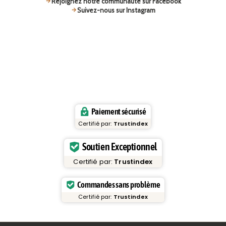
Rejoignez notre communauté sur Facebook
Suivez-nous sur Instagram
Paiement sécurisé
Certifié par:
Trustindex
Soutien Exceptionnel
Certifié par:
Trustindex
Commandes sans problème
Certifié par:
Trustindex