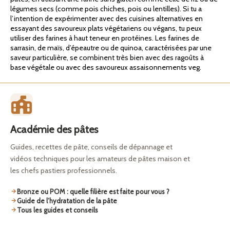
légumes secs (comme pois chiches, pois ou lentilles). Si tu a
l’intention de expérimenter avec des cuisines alternatives en
essayant des savoureux plats végétariens ou végans, tu peux
utiliser des farines à haut teneur en protéines. Les farines de
sarrasin, de maïs, d’épeautre ou de quinoa, caractérisées par une
saveur particulière, se combinent très bien avec des ragoûts à
base végétale ou avec des savoureux assaisonnements veg.
Académie des pâtes
Guides, recettes de pâte, conseils de dépannage et
vidéos techniques pour les amateurs de pâtes maison et
les chefs pastiers professionnels.
Bronze ou POM : quelle filière est faite pour vous ?
Guide de l’hydratation de la pâte
Tous les guides et conseils