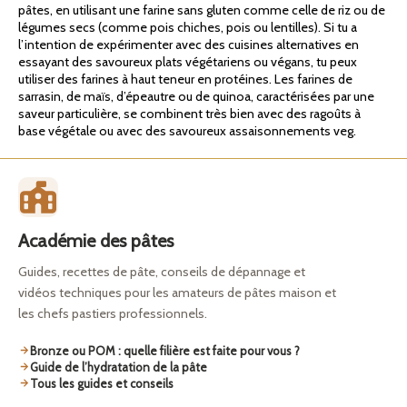
pâtes, en utilisant une farine sans gluten comme celle de riz ou de
légumes secs (comme pois chiches, pois ou lentilles). Si tu a
l’intention de expérimenter avec des cuisines alternatives en
essayant des savoureux plats végétariens ou végans, tu peux
utiliser des farines à haut teneur en protéines. Les farines de
sarrasin, de maïs, d’épeautre ou de quinoa, caractérisées par une
saveur particulière, se combinent très bien avec des ragoûts à
base végétale ou avec des savoureux assaisonnements veg.
Académie des pâtes
Guides, recettes de pâte, conseils de dépannage et
vidéos techniques pour les amateurs de pâtes maison et
les chefs pastiers professionnels.
Bronze ou POM : quelle filière est faite pour vous ?
Guide de l’hydratation de la pâte
Tous les guides et conseils