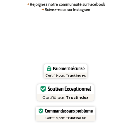
Rejoignez notre communauté sur Facebook
Suivez-nous sur Instagram
Paiement sécurisé
Certifié par:
Trustindex
Soutien Exceptionnel
Certifié par:
Trustindex
Commandes sans problème
Certifié par:
Trustindex