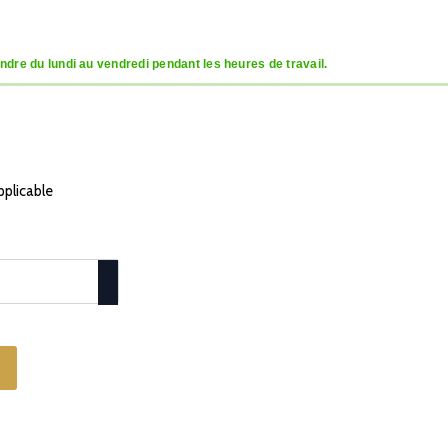
dre du lundi au vendredi pendant les heures de travail.
pplicable